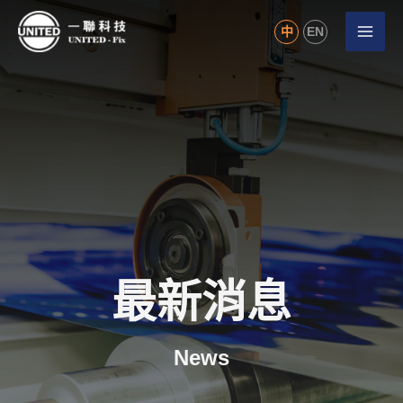
中
EN
最新消息
News